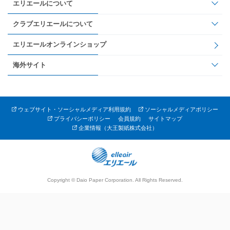
エリエールについて
クラブエリエールについて
エリエールオンラインショップ
海外サイト
ウェブサイト・ソーシャルメディア利用規約
ソーシャルメディアポリシー
プライバシーポリシー
会員規約
サイトマップ
企業情報（大王製紙株式会社）
Copyright © Daio Paper Corporation. All Rights Reserved.