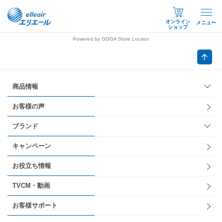
オンライン
メニュー
ショップ
Powered by GOGA Store Locator
商品情報
お客様の声
ブランド
キャンペーン
お役立ち情報
TVCM・動画
お客様サポート