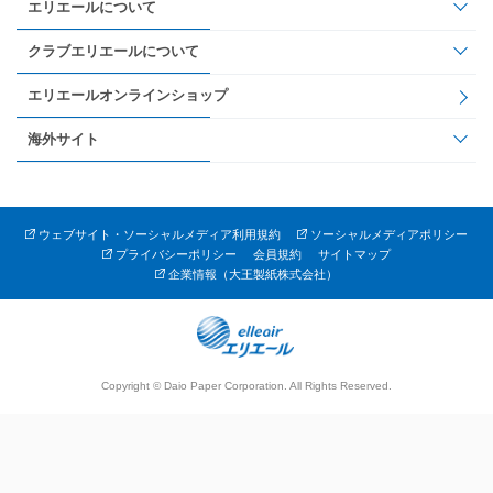
エリエールについて
クラブエリエールについて
エリエールオンラインショップ
海外サイト
ウェブサイト・ソーシャルメディア利用規約
ソーシャルメディアポリシー
プライバシーポリシー
会員規約
サイトマップ
企業情報（大王製紙株式会社）
Copyright © Daio Paper Corporation. All Rights Reserved.