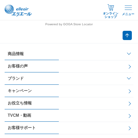
オンライン
メニュー
ショップ
Powered by GOGA Store Locator
商品情報
お客様の声
ブランド
キャンペーン
お役立ち情報
TVCM・動画
お客様サポート