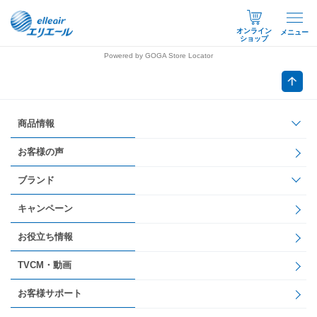
オンライン
メニュー
ショップ
Powered by GOGA Store Locator
商品情報
お客様の声
ブランド
キャンペーン
お役立ち情報
TVCM・動画
お客様サポート