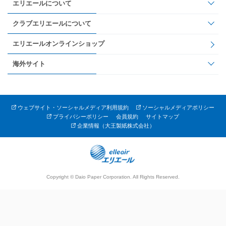
エリエールについて
クラブエリエールについて
エリエールオンラインショップ
海外サイト
ウェブサイト・ソーシャルメディア利用規約
ソーシャルメディアポリシー
プライバシーポリシー
会員規約
サイトマップ
企業情報（大王製紙株式会社）
Copyright © Daio Paper Corporation. All Rights Reserved.