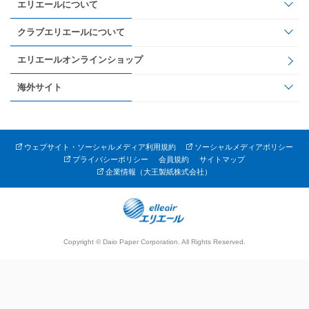
エリエールについて
クラブエリエールについて
エリエールオンラインショップ
海外サイト
ウェブサイト・ソーシャルメディア利用規約
ソーシャルメディアポリシー
プライバシーポリシー
会員規約
サイトマップ
企業情報（大王製紙株式会社）
Copyright © Daio Paper Corporation. All Rights Reserved.