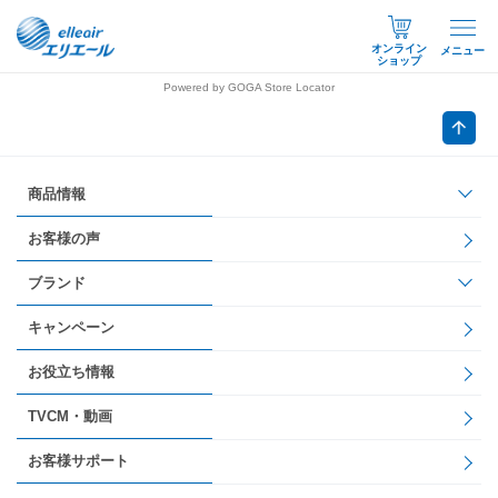
オンライン
メニュー
ショップ
Powered by GOGA Store Locator
商品情報
お客様の声
ブランド
キャンペーン
お役立ち情報
TVCM・動画
お客様サポート