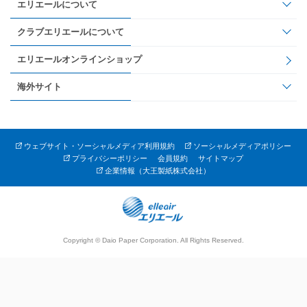
エリエールについて
クラブエリエールについて
エリエールオンラインショップ
海外サイト
ウェブサイト・ソーシャルメディア利用規約
ソーシャルメディアポリシー
プライバシーポリシー
会員規約
サイトマップ
企業情報（大王製紙株式会社）
Copyright © Daio Paper Corporation. All Rights Reserved.