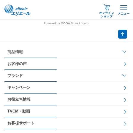
オンライン
メニュー
ショップ
Powered by GOGA Store Locator
商品情報
お客様の声
ブランド
キャンペーン
お役立ち情報
TVCM・動画
お客様サポート