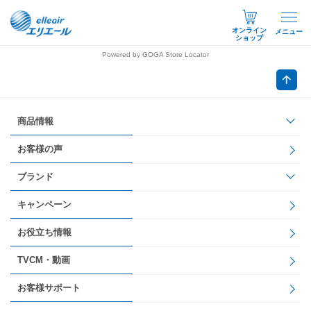
オンライン
メニュー
ショップ
Powered by GOGA Store Locator
商品情報
お客様の声
ブランド
キャンペーン
お役立ち情報
TVCM・動画
お客様サポート