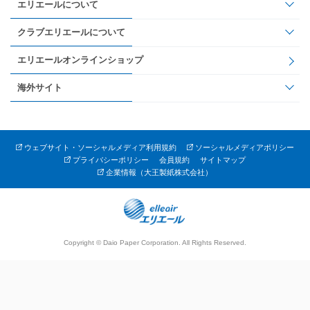
エリエールについて
クラブエリエールについて
エリエールオンラインショップ
海外サイト
ウェブサイト・ソーシャルメディア利用規約
ソーシャルメディアポリシー
プライバシーポリシー
会員規約
サイトマップ
企業情報（大王製紙株式会社）
Copyright © Daio Paper Corporation. All Rights Reserved.