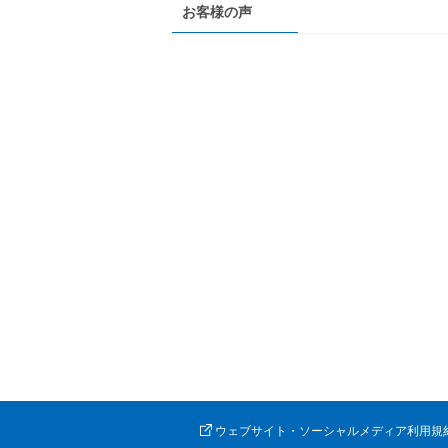
お客様の声
ウェブサイト・ソーシャルメディア利用規