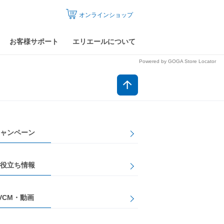
オンラインショップ
お客様サポート
エリエールについて
Powered by GOGA Store Locator
ャンペーン
役立ち情報
VCM・動画