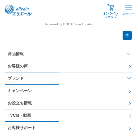
オンライン
メニュー
ショップ
Powered by GOGA Store Locator
商品情報
お客様の声
ブランド
キャンペーン
お役立ち情報
TVCM・動画
お客様サポート