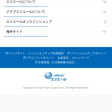
エリエールについて
クラブエリエールについて
エリエールオンラインショップ
海外サイト
ウェブサイト・ソーシャルメディア利用規約
ソーシャルメディアポリシー
プライバシーポリシー
会員規約
サイトマップ
企業情報（大王製紙株式会社）
Copyright © Daio Paper Corporation. All Rights Reserved.