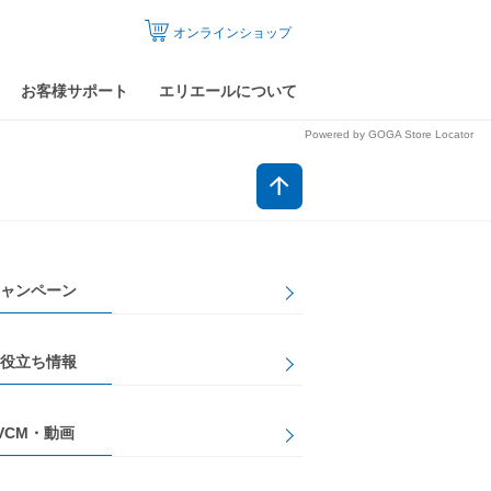
オンラインショップ
お客様サポート
エリエールについて
Powered by GOGA Store Locator
ャンペーン
役立ち情報
VCM・動画