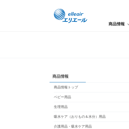
商品情報
商品情報
商品情報トップ
ベビー用品
生理用品
吸水ケア（おりもの＆水分）用品
介護用品・吸水ケア用品