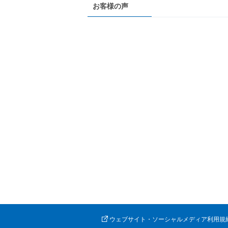
お客様の声
ウェブサイト・ソーシャルメディア利用規