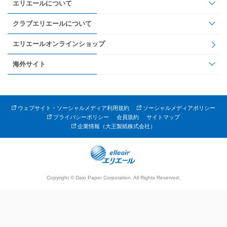
エリエールについて
クラブエリエールについて
エリエールオンラインショップ
海外サイト
ウェブサイト・ソーシャルメディア利用規約
ソーシャルメディアポリシー
プライバシーポリシー
会員規約
サイトマップ
企業情報（大王製紙株式会社）
Copyright © Daio Paper Corporation. All Rights Reserved.