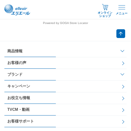
オンライン
メニュー
ショップ
Powered by GOGA Store Locator
商品情報
お客様の声
ブランド
キャンペーン
お役立ち情報
TVCM・動画
お客様サポート