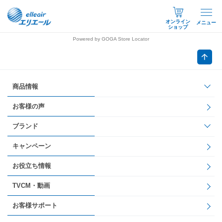
オンライン
メニュー
ショップ
Powered by GOGA Store Locator
商品情報
お客様の声
ブランド
キャンペーン
お役立ち情報
TVCM・動画
お客様サポート