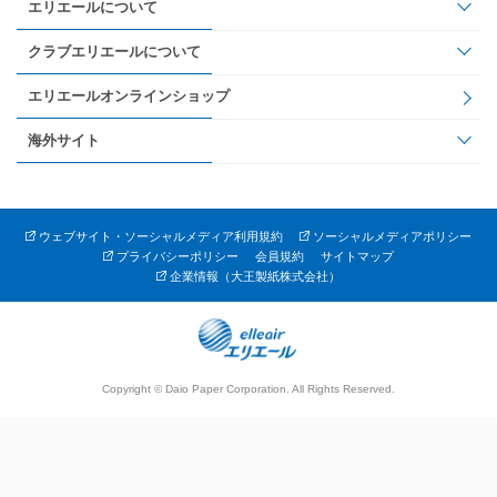
エリエールについて
クラブエリエールについて
エリエールオンラインショップ
海外サイト
ウェブサイト・ソーシャルメディア利用規約
ソーシャルメディアポリシー
プライバシーポリシー
会員規約
サイトマップ
企業情報（大王製紙株式会社）
Copyright © Daio Paper Corporation. All Rights Reserved.