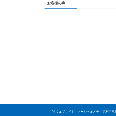
お客様の声
ウェブサイト・ソーシャルメディア利用規