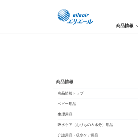
商品情報
商品情報
商品情報トップ
ベビー用品
生理用品
吸水ケア（おりもの＆水分）用品
介護用品・吸水ケア用品