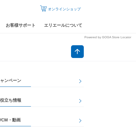
オンラインショップ
お客様サポート
エリエールについて
Powered by GOGA Store Locator
ャンペーン
役立ち情報
VCM・動画