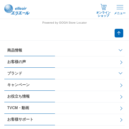
オンライン
メニュー
ショップ
Powered by GOGA Store Locator
商品情報
お客様の声
ブランド
キャンペーン
お役立ち情報
TVCM・動画
お客様サポート