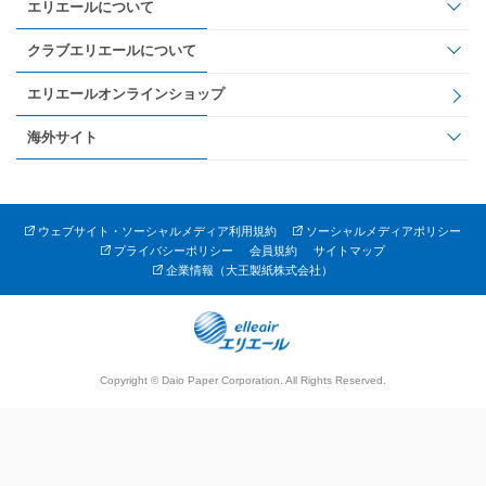
エリエールについて
クラブエリエールについて
エリエールオンラインショップ
海外サイト
ウェブサイト・ソーシャルメディア利用規約
ソーシャルメディアポリシー
プライバシーポリシー
会員規約
サイトマップ
企業情報（大王製紙株式会社）
Copyright © Daio Paper Corporation. All Rights Reserved.