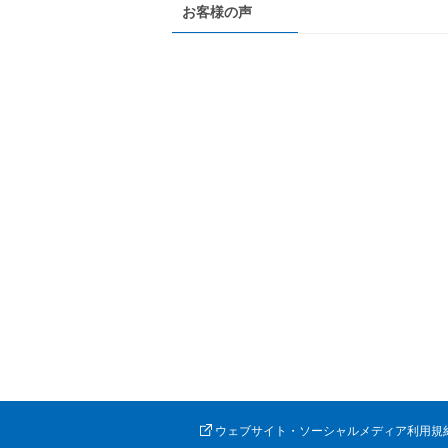
お客様の声
ウェブサイト・ソーシャルメディア利用規