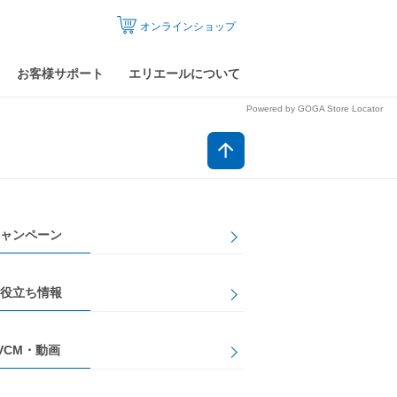
オンラインショップ
お客様サポート
エリエールについて
Powered by GOGA Store Locator
ャンペーン
役立ち情報
VCM・動画