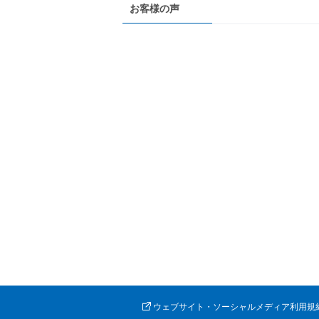
お客様の声
ウェブサイト・ソーシャルメディア利用規