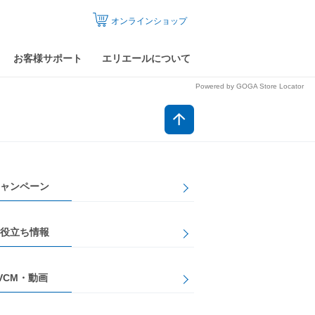
オンラインショップ
お客様サポート
エリエールについて
Powered by GOGA Store Locator
ャンペーン
役立ち情報
VCM・動画