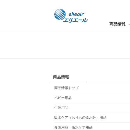
商品情報
商品情報
商品情報トップ
ベビー用品
生理用品
吸水ケア（おりもの＆水分）用品
介護用品・吸水ケア用品