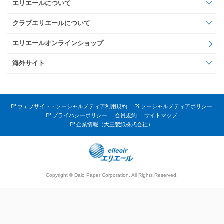
エリエールについて
クラブエリエールについて
エリエールオンラインショップ
海外サイト
ウェブサイト・ソーシャルメディア利用規約
ソーシャルメディアポリシー
プライバシーポリシー
会員規約
サイトマップ
企業情報（大王製紙株式会社）
Copyright © Daio Paper Corporation. All Rights Reserved.