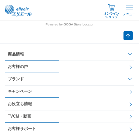
オンライン
メニュー
ショップ
Powered by GOGA Store Locator
商品情報
お客様の声
ブランド
キャンペーン
お役立ち情報
TVCM・動画
お客様サポート