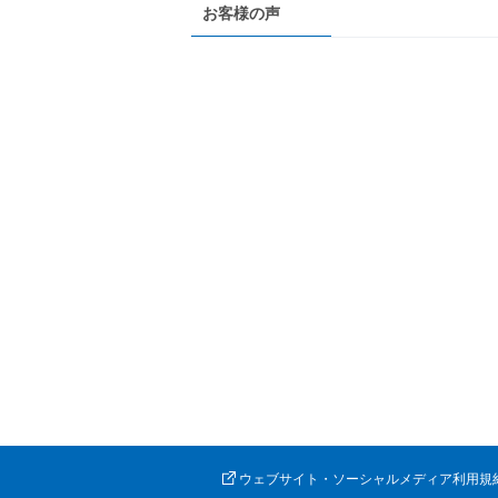
お客様の声
ウェブサイト・ソーシャルメディア利用規