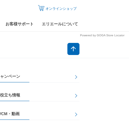
オンラインショップ
お客様サポート
エリエールについて
Powered by GOGA Store Locator
ャンペーン
役立ち情報
VCM・動画