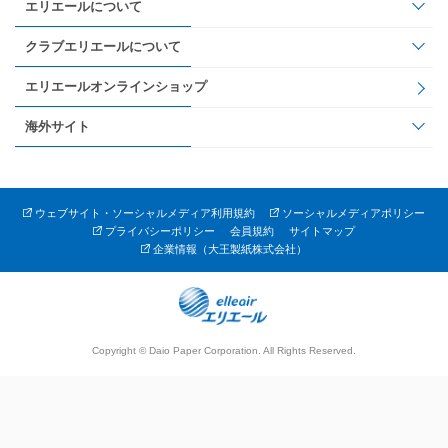
エリエールについて
クラブエリエールについて
エリエールオンラインショップ
海外サイト
ウェブサイト・ソーシャルメディア利用規約
ソーシャルメディアポリシー
プライバシーポリシー
会員規約
サイトマップ
企業情報（大王製紙株式会社）
Copyright © Daio Paper Corporation. All Rights Reserved.