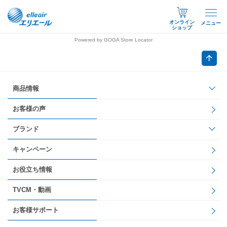
オンライン
メニュー
ショップ
Powered by GOGA Store Locator
商品情報
お客様の声
ブランド
キャンペーン
お役立ち情報
TVCM・動画
お客様サポート