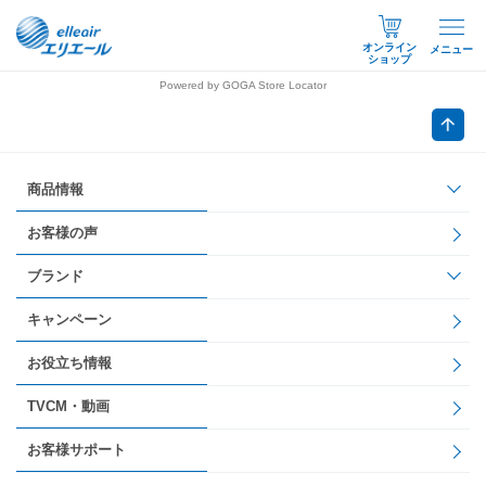
オンライン
メニュー
ショップ
Powered by GOGA Store Locator
商品情報
お客様の声
ブランド
キャンペーン
お役立ち情報
TVCM・動画
お客様サポート