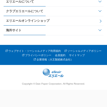
エリエールについて
クラブエリエールについて
エリエールオンラインショップ
海外サイト
ウェブサイト・ソーシャルメディア利用規約
ソーシャルメディアポリシー
プライバシーポリシー
会員規約
サイトマップ
企業情報（大王製紙株式会社）
Copyright © Daio Paper Corporation. All Rights Reserved.