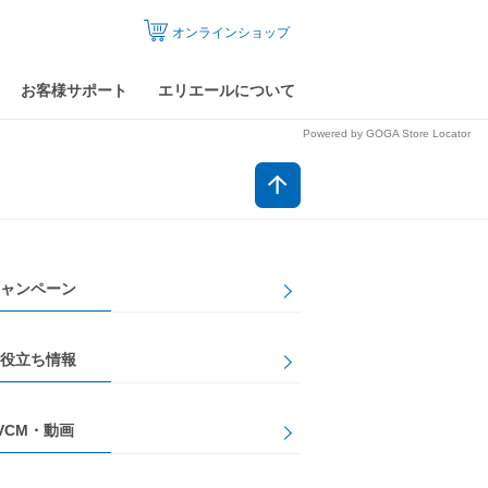
オンラインショップ
お客様サポート
エリエールについて
Powered by GOGA Store Locator
ャンペーン
役立ち情報
VCM・動画