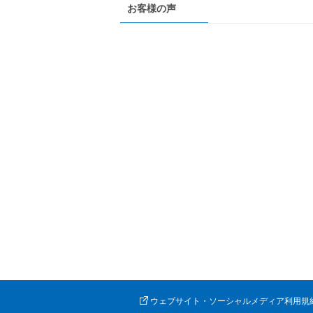
お客様の声
ウェブサイト・ソーシャルメディア利用規