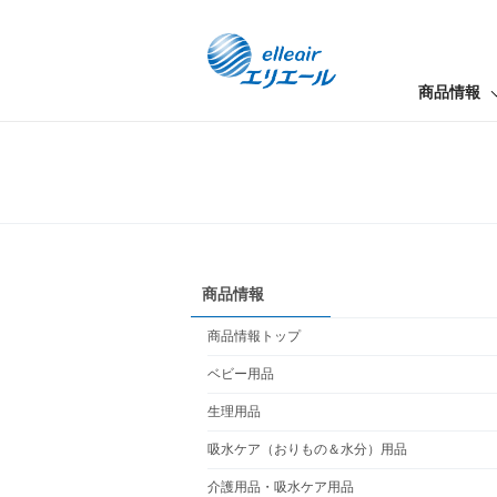
商品情報
商品情報
商品情報トップ
ベビー用品
生理用品
吸水ケア（おりもの＆水分）用品
介護用品・吸水ケア用品