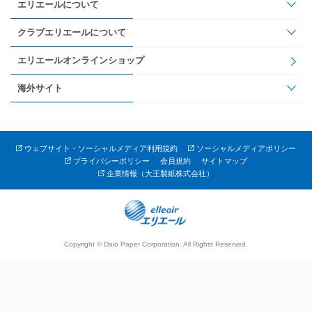
エリエールについて
クラブエリエールについて
エリエールオンラインショップ
海外サイト
ウェブサイト・ソーシャルメディア利用規約
ソーシャルメディアポリシー
プライバシーポリシー
会員規約
サイトマップ
企業情報（大王製紙株式会社）
Copyright © Daio Paper Corporation. All Rights Reserved.