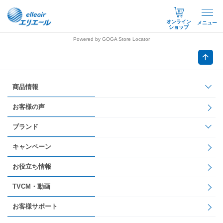
オンライン
メニュー
ショップ
Powered by GOGA Store Locator
商品情報
お客様の声
ブランド
キャンペーン
お役立ち情報
TVCM・動画
お客様サポート