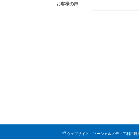
お客様の声
ウェブサイト・ソーシャルメディア利用規