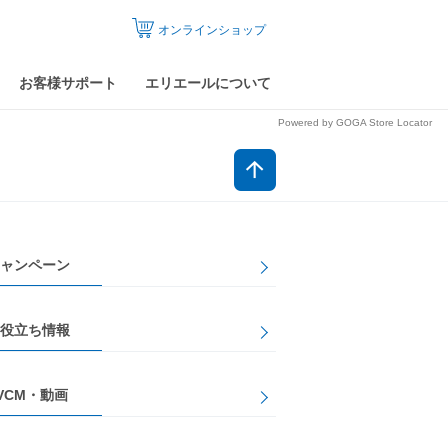
オンラインショップ
お客様サポート
エリエールについて
Powered by GOGA Store Locator
ャンペーン
役立ち情報
VCM・動画