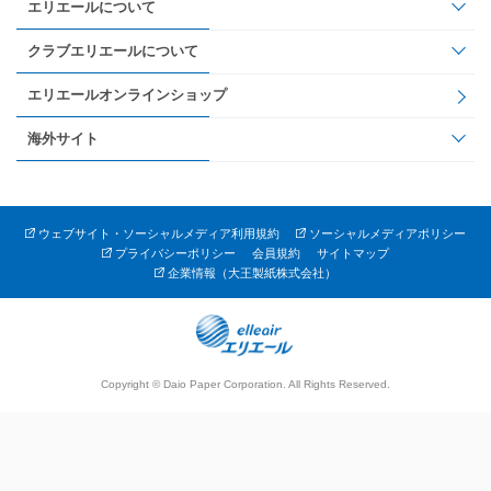
エリエールについて
クラブエリエールについて
エリエールオンラインショップ
海外サイト
ウェブサイト・ソーシャルメディア利用規約
ソーシャルメディアポリシー
プライバシーポリシー
会員規約
サイトマップ
企業情報（大王製紙株式会社）
Copyright © Daio Paper Corporation. All Rights Reserved.