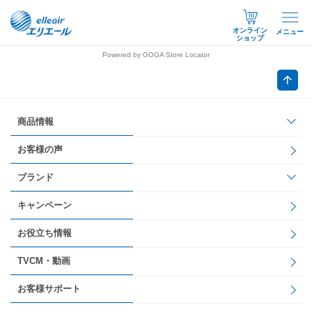
オンライン
メニュー
ショップ
Powered by GOGA Store Locator
商品情報
お客様の声
ブランド
キャンペーン
お役立ち情報
TVCM・動画
お客様サポート