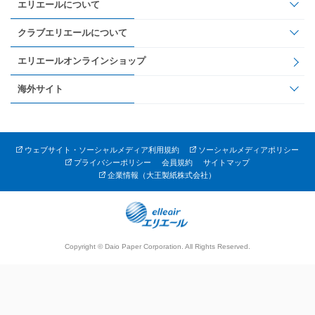
エリエールについて
クラブエリエールについて
エリエールオンラインショップ
海外サイト
ウェブサイト・ソーシャルメディア利用規約
ソーシャルメディアポリシー
プライバシーポリシー
会員規約
サイトマップ
企業情報（大王製紙株式会社）
Copyright © Daio Paper Corporation. All Rights Reserved.