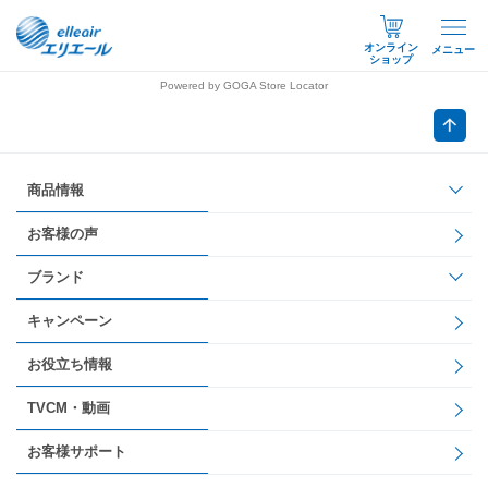
オンライン
メニュー
ショップ
Powered by GOGA Store Locator
商品情報
お客様の声
ブランド
キャンペーン
お役立ち情報
TVCM・動画
お客様サポート