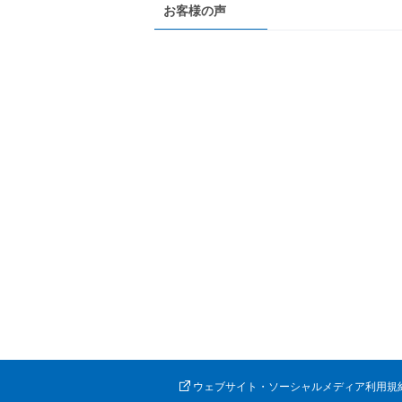
お客様の声
ウェブサイト・ソーシャルメディア利用規