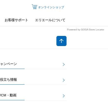
オンラインショップ
お客様サポート
エリエールについて
Powered by GOGA Store Locator
ャンペーン
役立ち情報
VCM・動画