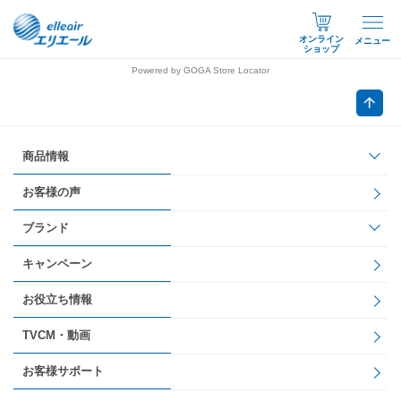
オンライン
メニュー
ショップ
Powered by GOGA Store Locator
商品情報
お客様の声
ブランド
キャンペーン
お役立ち情報
TVCM・動画
お客様サポート