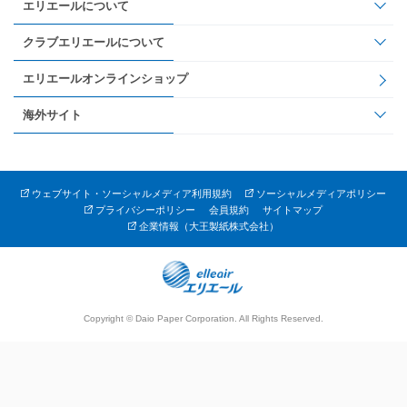
エリエールについて
クラブエリエールについて
エリエールオンラインショップ
海外サイト
ウェブサイト・ソーシャルメディア利用規約
ソーシャルメディアポリシー
プライバシーポリシー
会員規約
サイトマップ
企業情報（大王製紙株式会社）
Copyright © Daio Paper Corporation. All Rights Reserved.