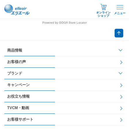
オンライン
メニュー
ショップ
Powered by GOGA Store Locator
商品情報
お客様の声
ブランド
キャンペーン
お役立ち情報
TVCM・動画
お客様サポート