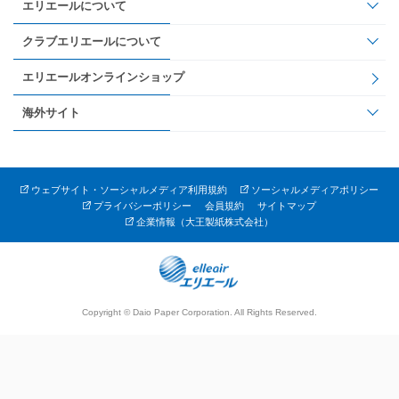
エリエールについて
クラブエリエールについて
エリエールオンラインショップ
海外サイト
ウェブサイト・ソーシャルメディア利用規約
ソーシャルメディアポリシー
プライバシーポリシー
会員規約
サイトマップ
企業情報（大王製紙株式会社）
Copyright © Daio Paper Corporation. All Rights Reserved.