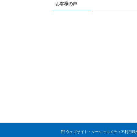
お客様の声
ウェブサイト・ソーシャルメディア利用規