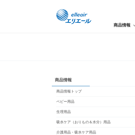
商品情報
商品情報
商品情報トップ
ベビー用品
生理用品
吸水ケア（おりもの＆水分）用品
介護用品・吸水ケア用品