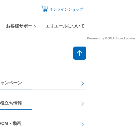
オンラインショップ
お客様サポート
エリエールについて
Powered by GOGA Store Locator
ャンペーン
役立ち情報
VCM・動画