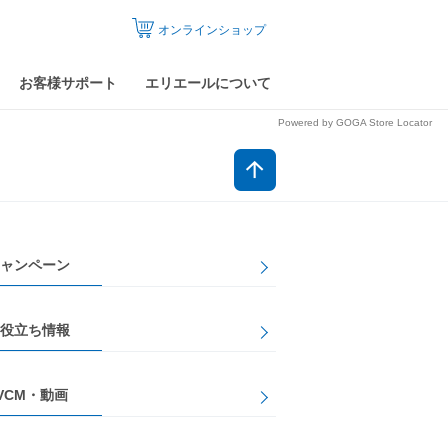
オンラインショップ
お客様サポート
エリエールについて
Powered by GOGA Store Locator
ャンペーン
役立ち情報
VCM・動画