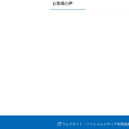
お客様の声
ウェブサイト・ソーシャルメディア利用規