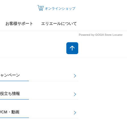
オンラインショップ
お客様サポート
エリエールについて
Powered by GOGA Store Locator
ャンペーン
役立ち情報
VCM・動画