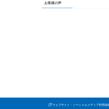
お客様の声
ウェブサイト・ソーシャルメディア利用規