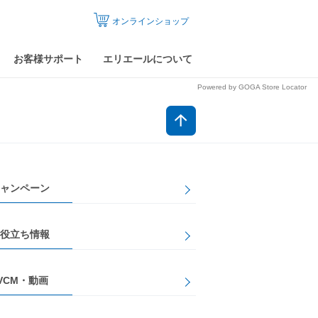
オンラインショップ
お客様サポート
エリエールについて
Powered by GOGA Store Locator
ャンペーン
役立ち情報
VCM・動画