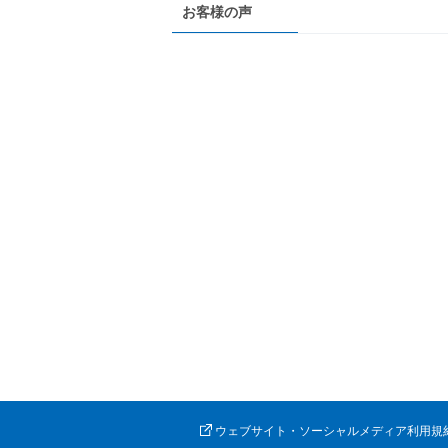
お客様の声
ウェブサイト・ソーシャルメディア利用規