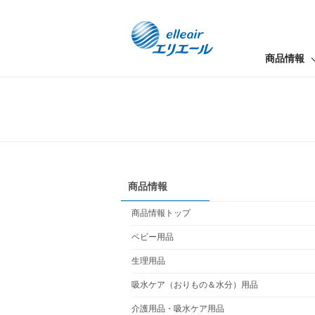
商品情報
商品情報
商品情報トップ
ベビー用品
生理用品
吸水ケア（おりもの＆水分）用品
介護用品・吸水ケア用品