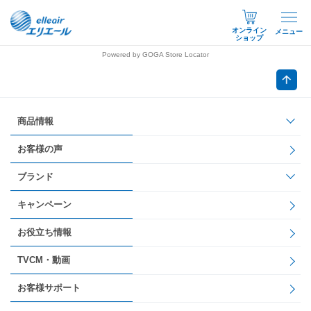
オンライン
メニュー
ショップ
Powered by GOGA Store Locator
商品情報
お客様の声
ブランド
キャンペーン
お役立ち情報
TVCM・動画
お客様サポート