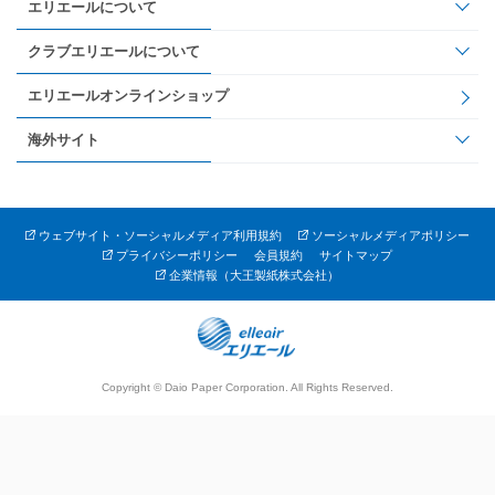
エリエールについて
クラブエリエールについて
エリエールオンラインショップ
海外サイト
ウェブサイト・ソーシャルメディア利用規約
ソーシャルメディアポリシー
プライバシーポリシー
会員規約
サイトマップ
企業情報（大王製紙株式会社）
Copyright © Daio Paper Corporation. All Rights Reserved.