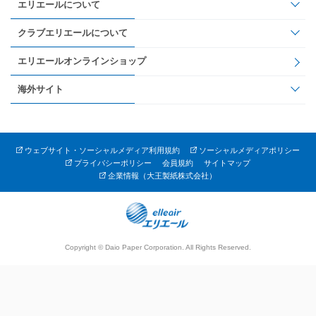
エリエールについて
クラブエリエールについて
エリエールオンラインショップ
海外サイト
ウェブサイト・ソーシャルメディア利用規約
ソーシャルメディアポリシー
プライバシーポリシー
会員規約
サイトマップ
企業情報（大王製紙株式会社）
Copyright © Daio Paper Corporation. All Rights Reserved.