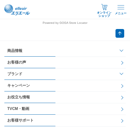
オンライン
メニュー
ショップ
Powered by GOGA Store Locator
商品情報
お客様の声
ブランド
キャンペーン
お役立ち情報
TVCM・動画
お客様サポート