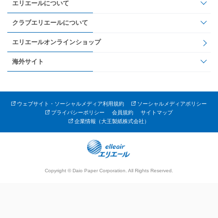
エリエールについて
クラブエリエールについて
エリエールオンラインショップ
海外サイト
ウェブサイト・ソーシャルメディア利用規約
ソーシャルメディアポリシー
プライバシーポリシー
会員規約
サイトマップ
企業情報（大王製紙株式会社）
Copyright © Daio Paper Corporation. All Rights Reserved.