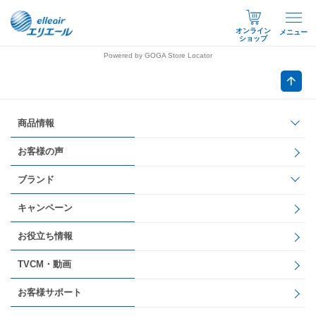
オンライン
メニュー
ショップ
Powered by GOGA Store Locator
商品情報
お客様の声
ブランド
キャンペーン
お役立ち情報
TVCM・動画
お客様サポート