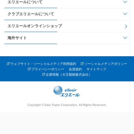
エリエールについて
クラブエリエールについて
エリエールオンラインショップ
海外サイト
ウェブサイト・ソーシャルメディア利用規約
ソーシャルメディアポリシー
プライバシーポリシー
会員規約
サイトマップ
企業情報（大王製紙株式会社）
Copyright © Daio Paper Corporation. All Rights Reserved.