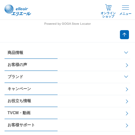
オンライン
メニュー
ショップ
Powered by GOGA Store Locator
商品情報
お客様の声
ブランド
キャンペーン
お役立ち情報
TVCM・動画
お客様サポート