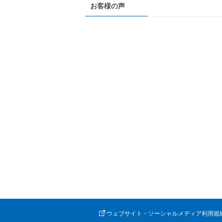
お客様の声
ウェブサイト・ソーシャルメディア利用規