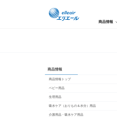
商品情報
商品情報
商品情報トップ
ベビー用品
生理用品
吸水ケア（おりもの＆水分）用品
介護用品・吸水ケア用品