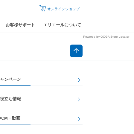
オンラインショップ
お客様サポート
エリエールについて
Powered by GOGA Store Locator
ャンペーン
役立ち情報
VCM・動画