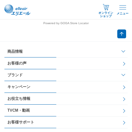
オンライン
メニュー
ショップ
Powered by GOGA Store Locator
商品情報
お客様の声
ブランド
キャンペーン
お役立ち情報
TVCM・動画
お客様サポート