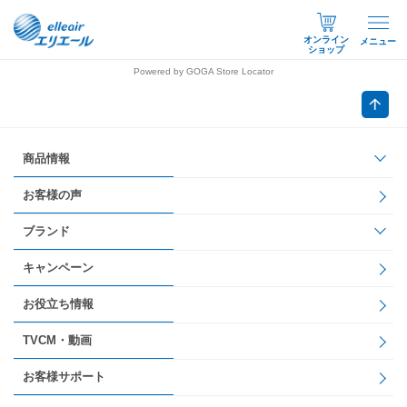
オンライン
メニュー
ショップ
Powered by GOGA Store Locator
商品情報
お客様の声
ブランド
キャンペーン
お役立ち情報
TVCM・動画
お客様サポート