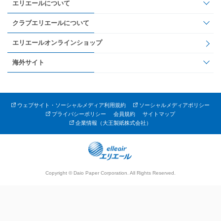
エリエールについて
クラブエリエールについて
エリエールオンラインショップ
海外サイト
ウェブサイト・ソーシャルメディア利用規約
ソーシャルメディアポリシー
プライバシーポリシー
会員規約
サイトマップ
企業情報（大王製紙株式会社）
Copyright © Daio Paper Corporation. All Rights Reserved.