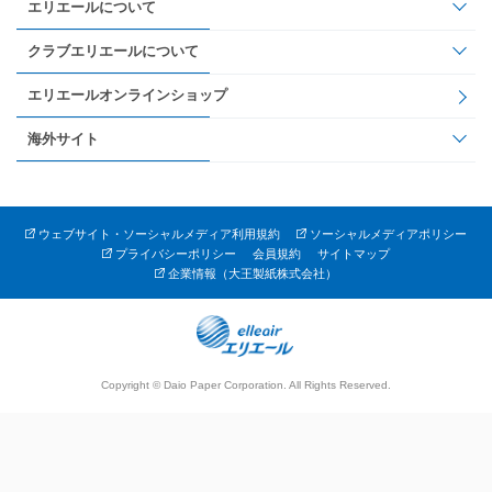
エリエールについて
クラブエリエールについて
エリエールオンラインショップ
海外サイト
ウェブサイト・ソーシャルメディア利用規約
ソーシャルメディアポリシー
プライバシーポリシー
会員規約
サイトマップ
企業情報（大王製紙株式会社）
Copyright © Daio Paper Corporation. All Rights Reserved.