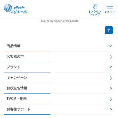
オンライン
メニュー
ショップ
Powered by GOGA Store Locator
商品情報
お客様の声
ブランド
キャンペーン
お役立ち情報
TVCM・動画
お客様サポート