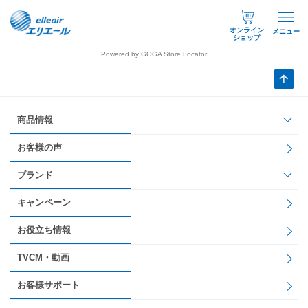
オンライン
メニュー
ショップ
Powered by GOGA Store Locator
商品情報
お客様の声
ブランド
キャンペーン
お役立ち情報
TVCM・動画
お客様サポート