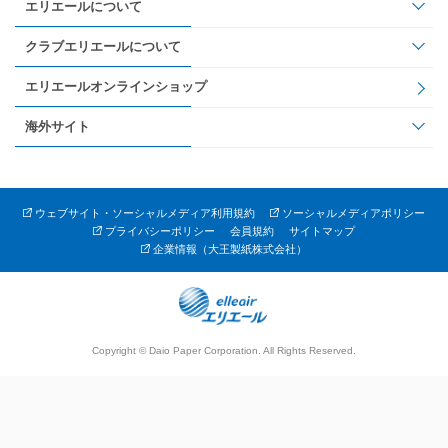
エリエールについて
クラブエリエールについて
エリエールオンラインショップ
海外サイト
ウェブサイト・ソーシャルメディア利用規約
ソーシャルメディアポリシー
プライバシーポリシー
会員規約
サイトマップ
企業情報（大王製紙株式会社）
Copyright © Daio Paper Corporation. All Rights Reserved.