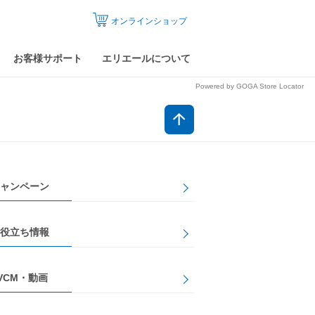
オンラインショップ
お客様サポート
エリエールについて
Powered by GOGA Store Locator
ャンペーン
役立ち情報
VCM・動画