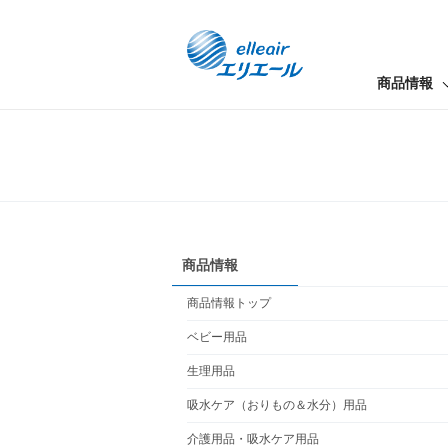
商品情報
商品情報
商品情報トップ
ベビー用品
生理用品
吸水ケア（おりもの＆水分）用品
介護用品・吸水ケア用品