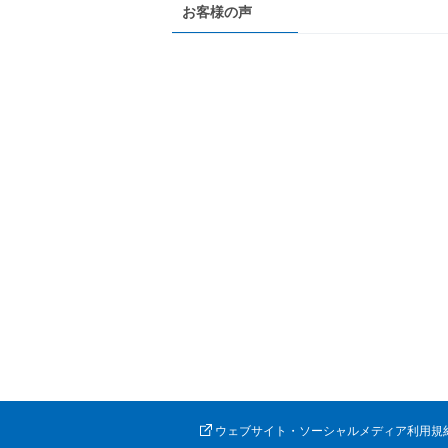
お客様の声
ウェブサイト・ソーシャルメディア利用規