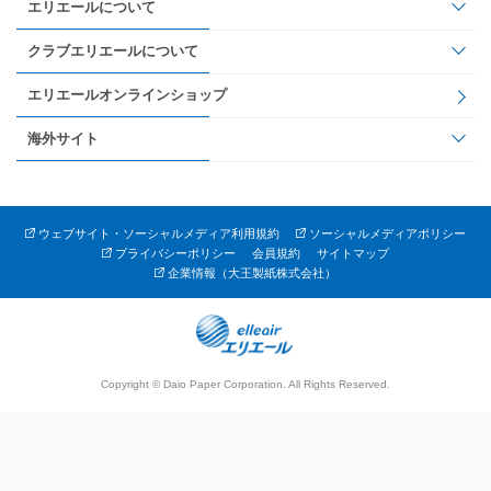
エリエールについて
クラブエリエールについて
エリエールオンラインショップ
海外サイト
ウェブサイト・ソーシャルメディア利用規約
ソーシャルメディアポリシー
プライバシーポリシー
会員規約
サイトマップ
企業情報（大王製紙株式会社）
Copyright © Daio Paper Corporation. All Rights Reserved.