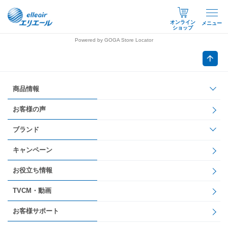
オンライン
メニュー
ショップ
Powered by GOGA Store Locator
商品情報
お客様の声
ブランド
キャンペーン
お役立ち情報
TVCM・動画
お客様サポート