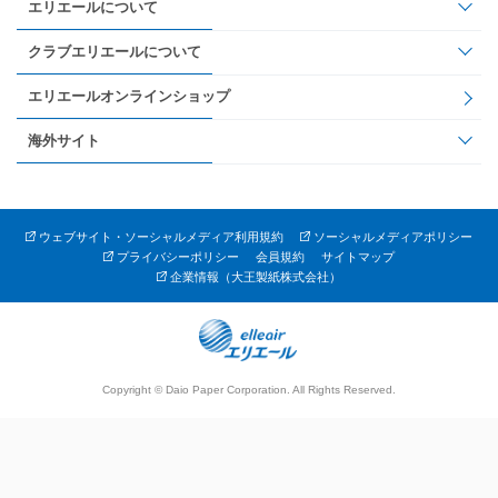
エリエールについて
クラブエリエールについて
エリエールオンラインショップ
海外サイト
ウェブサイト・ソーシャルメディア利用規約
ソーシャルメディアポリシー
プライバシーポリシー
会員規約
サイトマップ
企業情報（大王製紙株式会社）
Copyright © Daio Paper Corporation. All Rights Reserved.