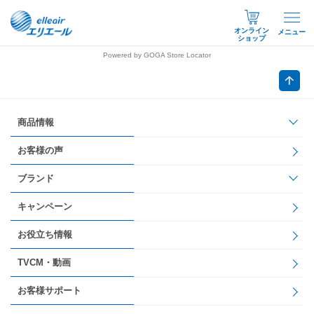
オンライン
メニュー
ショップ
Powered by GOGA Store Locator
商品情報
お客様の声
ブランド
キャンペーン
お役立ち情報
TVCM・動画
お客様サポート