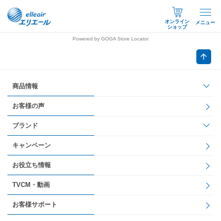
オンライン
メニュー
ショップ
Powered by GOGA Store Locator
商品情報
お客様の声
ブランド
キャンペーン
お役立ち情報
TVCM・動画
お客様サポート