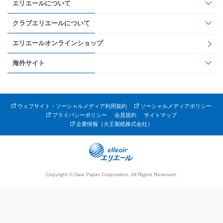
エリエールについて
クラブエリエールについて
エリエールオンラインショップ
海外サイト
ウェブサイト・ソーシャルメディア利用規約
ソーシャルメディアポリシー
プライバシーポリシー
会員規約
サイトマップ
企業情報（大王製紙株式会社）
Copyright © Daio Paper Corporation. All Rights Reserved.