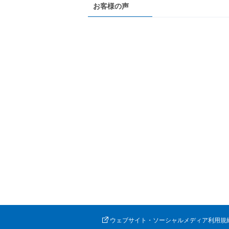
お客様の声
ウェブサイト・ソーシャルメディア利用規