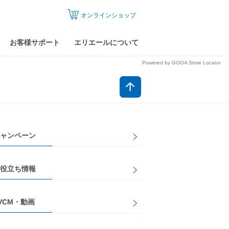
オンラインショップ
お客様サポート
エリエールについて
Powered by GOGA Store Locator
ャンペーン
役立ち情報
VCM・動画