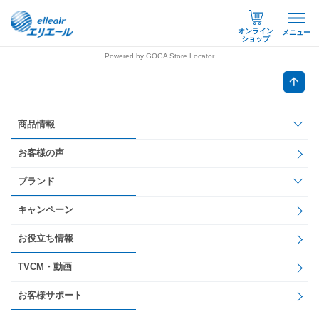
オンライン
メニュー
ショップ
Powered by GOGA Store Locator
商品情報
お客様の声
ブランド
キャンペーン
お役立ち情報
TVCM・動画
お客様サポート