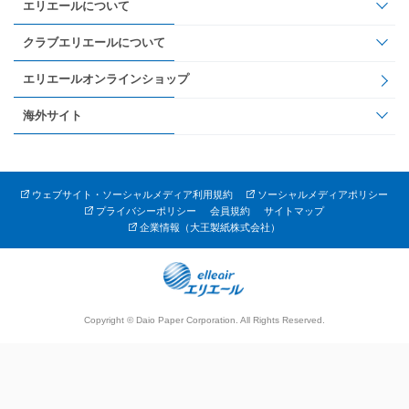
エリエールについて
クラブエリエールについて
エリエールオンラインショップ
海外サイト
ウェブサイト・ソーシャルメディア利用規約
ソーシャルメディアポリシー
プライバシーポリシー
会員規約
サイトマップ
企業情報（大王製紙株式会社）
Copyright © Daio Paper Corporation. All Rights Reserved.