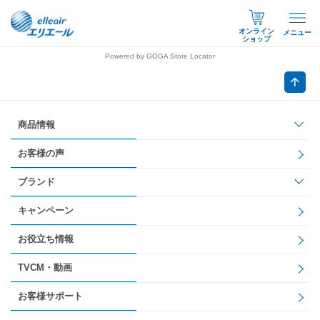
オンライン
メニュー
ショップ
Powered by GOGA Store Locator
商品情報
お客様の声
ブランド
キャンペーン
お役立ち情報
TVCM・動画
お客様サポート