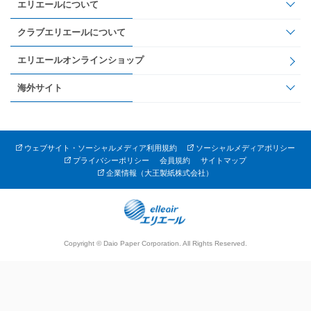
エリエールについて
クラブエリエールについて
エリエールオンラインショップ
海外サイト
ウェブサイト・ソーシャルメディア利用規約
ソーシャルメディアポリシー
プライバシーポリシー
会員規約
サイトマップ
企業情報（大王製紙株式会社）
Copyright © Daio Paper Corporation. All Rights Reserved.