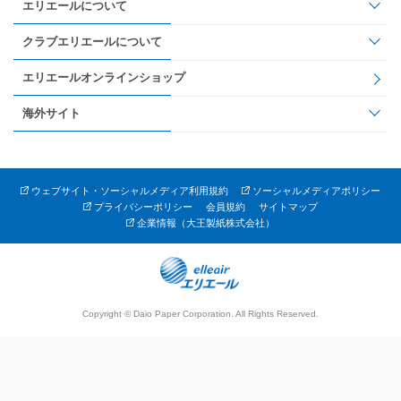
エリエールについて
クラブエリエールについて
エリエールオンラインショップ
海外サイト
ウェブサイト・ソーシャルメディア利用規約
ソーシャルメディアポリシー
プライバシーポリシー
会員規約
サイトマップ
企業情報（大王製紙株式会社）
Copyright © Daio Paper Corporation. All Rights Reserved.