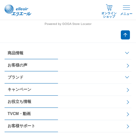
オンライン
メニュー
ショップ
Powered by GOGA Store Locator
商品情報
お客様の声
ブランド
キャンペーン
お役立ち情報
TVCM・動画
お客様サポート