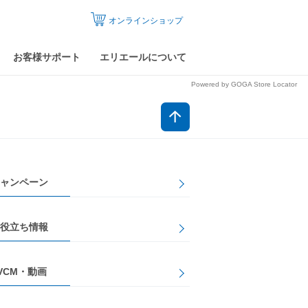
オンラインショップ
お客様サポート
エリエールについて
Powered by GOGA Store Locator
ャンペーン
役立ち情報
VCM・動画