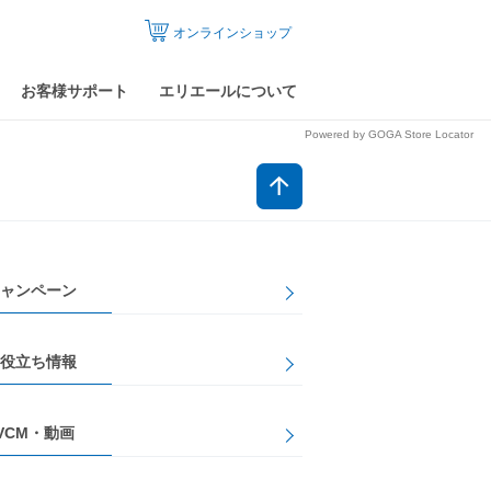
オンラインショップ
お客様サポート
エリエールについて
Powered by GOGA Store Locator
ャンペーン
役立ち情報
VCM・動画