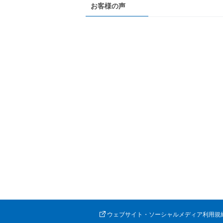
お客様の声
ウェブサイト・ソーシャルメディア利用規