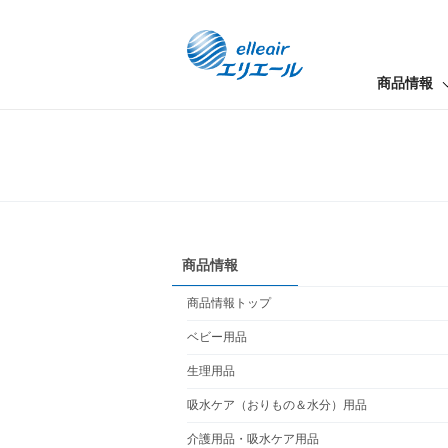
商品情報
商品情報
商品情報トップ
ベビー用品
生理用品
吸水ケア（おりもの＆水分）用品
介護用品・吸水ケア用品